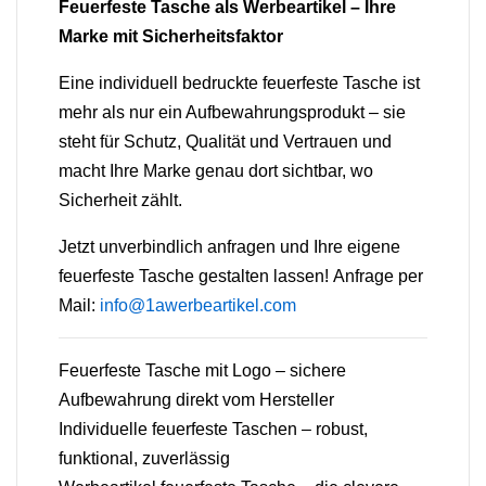
Feuerfeste Tasche als Werbeartikel – Ihre
Marke mit Sicherheitsfaktor
Eine individuell bedruckte feuerfeste Tasche ist
mehr als nur ein Aufbewahrungsprodukt – sie
steht für Schutz, Qualität und Vertrauen und
macht Ihre Marke genau dort sichtbar, wo
Sicherheit zählt.
Jetzt unverbindlich anfragen und Ihre eigene
feuerfeste Tasche gestalten lassen!
Anfrage per
Mail:
info@1awerbeartikel.com
Feuerfeste Tasche mit Logo – sichere
Aufbewahrung direkt vom Hersteller
Individuelle feuerfeste Taschen – robust,
funktional, zuverlässig