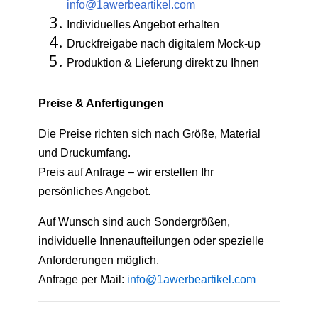
info@1awerbeartikel.com
Individuelles Angebot erhalten
Druckfreigabe nach digitalem Mock-up
Produktion & Lieferung direkt zu Ihnen
Preise & Anfertigungen
Die Preise richten sich nach Größe, Material
und Druckumfang.
Preis auf Anfrage – wir erstellen Ihr
persönliches Angebot.
Auf Wunsch sind auch Sondergrößen,
individuelle Innenaufteilungen oder spezielle
Anforderungen möglich.
Anfrage per Mail:
info@1awerbeartikel.com