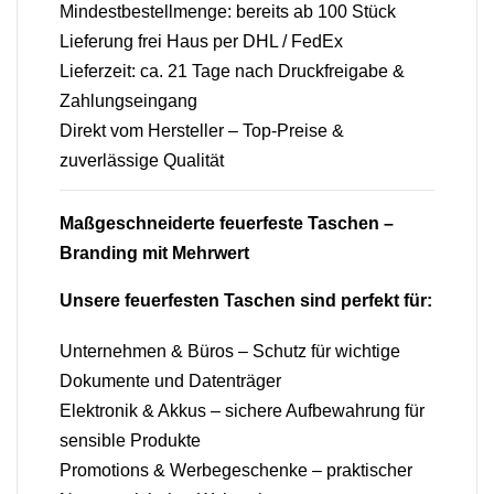
Mindestbestellmenge: bereits ab 100 Stück
Lieferung frei Haus per DHL / FedEx
Lieferzeit: ca. 21 Tage nach Druckfreigabe &
Zahlungseingang
Direkt vom Hersteller – Top-Preise &
zuverlässige Qualität
Maßgeschneiderte feuerfeste Taschen –
Branding mit Mehrwert
Unsere feuerfesten Taschen sind perfekt für:
Unternehmen & Büros – Schutz für wichtige
Dokumente und Datenträger
Elektronik & Akkus – sichere Aufbewahrung für
sensible Produkte
Promotions & Werbegeschenke – praktischer