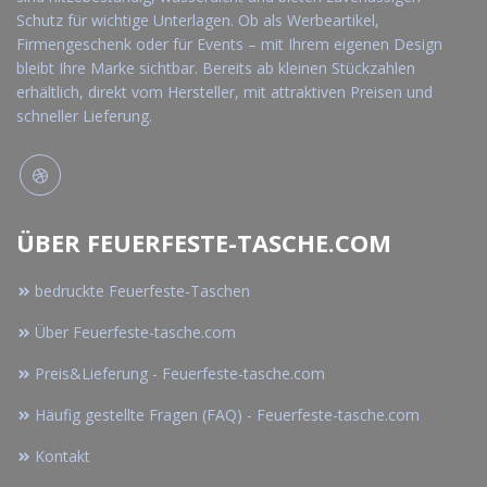
Schutz für wichtige Unterlagen. Ob als Werbeartikel,
Firmengeschenk oder für Events – mit Ihrem eigenen Design
bleibt Ihre Marke sichtbar. Bereits ab kleinen Stückzahlen
erhältlich, direkt vom Hersteller, mit attraktiven Preisen und
schneller Lieferung.
ÜBER FEUERFESTE-TASCHE.COM
bedruckte Feuerfeste-Taschen
Über Feuerfeste-tasche.com
Preis&Lieferung - Feuerfeste-tasche.com
Häufig gestellte Fragen (FAQ) - Feuerfeste-tasche.com
Kontakt