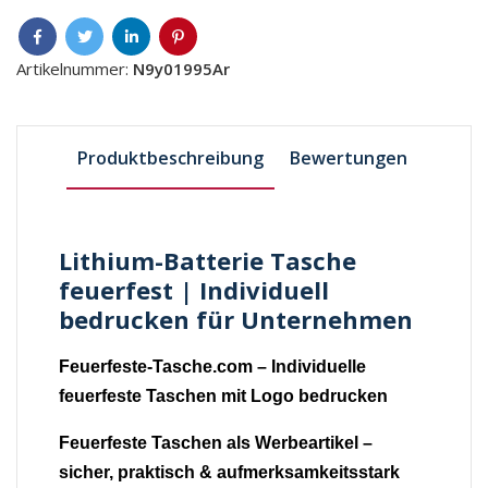
Artikelnummer:
N9y01995Ar
Produktbeschreibung
Bewertungen
Lithium-Batterie Tasche
feuerfest | Individuell
bedrucken für Unternehmen
Feuerfeste-Tasche.com – Individuelle
feuerfeste Taschen mit Logo bedrucken
Feuerfeste Taschen als Werbeartikel –
sicher, praktisch & aufmerksamkeitsstark