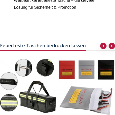
Werbeartikel feuerfeste Tasche – die clevere
Lösung für Sicherheit & Promotion
Feuerfeste Taschen bedrucken lassen