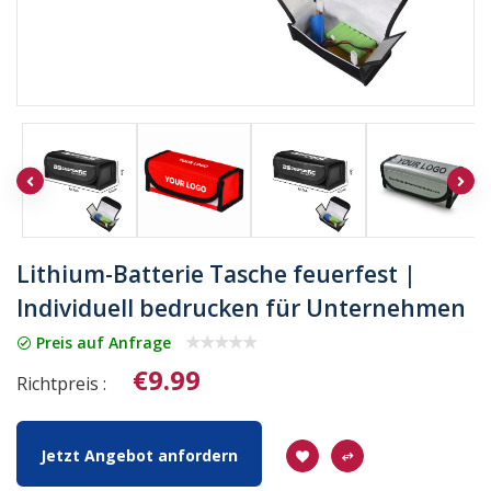
Lithium-Batterie Tasche feuerfest |
Individuell bedrucken für Unternehmen
Preis auf Anfrage
€9.99
Richtpreis :
Jetzt Angebot anfordern