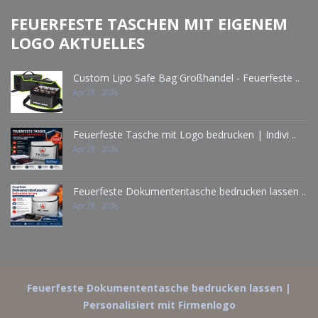
FEUERFESTE TASCHEN MIT EIGENEM
LOGO AKTUELLES
Custom Lipo Safe Bag Großhandel - Feuerfeste ..
Apr 28 - 2026
Feuerfeste Tasche mit Logo bedrucken | Indivi ..
Apr 28 - 2026
Feuerfeste Dokumententasche bedrucken lassen ..
Apr 28 - 2026
Feuerfeste Dokumententasche bedrucken lassen |
Personalisiert mit Firmenlogo