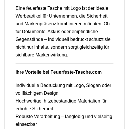
Eine feuerfeste Tasche mit Logo ist der ideale
Werbeartikel für Unternehmen, die Sicherheit
und Markenpräsenz kombinieren möchten. Ob
für Dokumente, Akkus oder empfindliche
Gegenstände – individuell bedruckt schützt sie
nicht nur Inhalte, sondern sorgt gleichzeitig für
sichtbare Markenwirkung.
Ihre Vorteile bei Feuerfeste-Tasche.com
Individuelle Bedruckung mit Logo, Slogan oder
vollflächigem Design
Hochwertige, hitzebeständige Materialien für
erhöhte Sicherheit
Robuste Verarbeitung – langlebig und vielseitig
einsetzbar