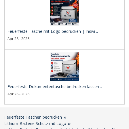
Feuerfeste Tasche mit Logo bedrucken | Indivi ..
Apr 28 - 2026
Feuerfeste Dokumententasche bedrucken lassen ..
Apr 28 - 2026
Feuerfeste Taschen bedrucken
Lithium-Batterie Schutz mit Logo