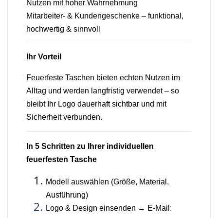
Nutzen mit hoher Wahrnehmung
Mitarbeiter- & Kundengeschenke – funktional,
hochwertig & sinnvoll
Ihr Vorteil
Feuerfeste Taschen bieten echten Nutzen im
Alltag und werden langfristig verwendet – so
bleibt Ihr Logo dauerhaft sichtbar und mit
Sicherheit verbunden.
In 5 Schritten zu Ihrer individuellen
feuerfesten Tasche
Modell auswählen (Größe, Material,
Ausführung)
Logo & Design einsenden → E-Mail: