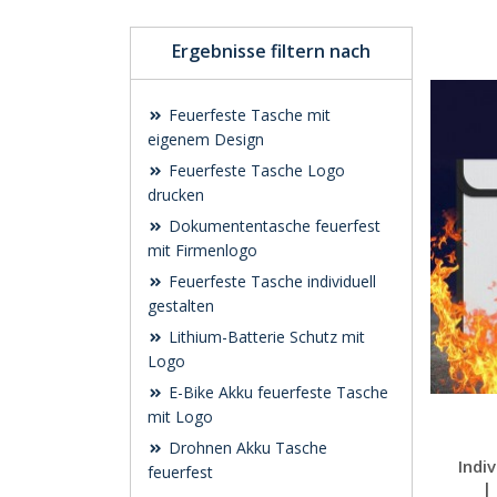
Ergebnisse filtern nach
Feuerfeste Tasche mit
eigenem Design
Feuerfeste Tasche Logo
drucken
Dokumententasche feuerfest
mit Firmenlogo
Feuerfeste Tasche individuell
gestalten
Lithium-Batterie Schutz mit
Logo
E-Bike Akku feuerfeste Tasche
mit Logo
Drohnen Akku Tasche
Indi
feuerfest
|