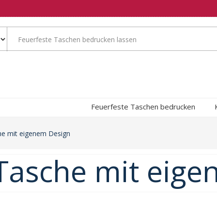
Feuerfeste Taschen bedrucken
he mit eigenem Design
 Tasche mit eig