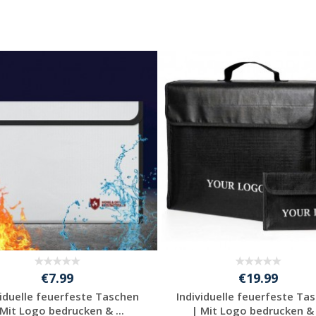
€7.99
€19.99
viduelle feuerfeste Taschen
Individuelle feuerfeste Ta
 Mit Logo bedrucken & ...
| Mit Logo bedrucken & .