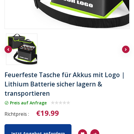
Feuerfeste Tasche für Akkus mit Logo |
Lithium Batterie sicher lagern &
transportieren
Preis auf Anfrage
€19.99
Richtpreis :
Jetzt Angebot anfordern