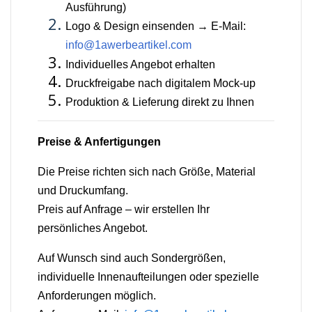
Ausführung)
Logo & Design einsenden → E-Mail:
info@1awerbeartikel.com
Individuelles Angebot erhalten
Druckfreigabe nach digitalem Mock-up
Produktion & Lieferung direkt zu Ihnen
Preise & Anfertigungen
Die Preise richten sich nach Größe, Material
und Druckumfang.
Preis auf Anfrage – wir erstellen Ihr
persönliches Angebot.
Auf Wunsch sind auch Sondergrößen,
individuelle Innenaufteilungen oder spezielle
Anforderungen möglich.