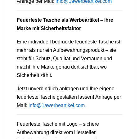
Anfrage per Mail:
info@1awerbeartikel.com
Feuerfeste Tasche als Werbeartikel – Ihre
Marke mit Sicherheitsfaktor
Eine individuell bedruckte feuerfeste Tasche ist
mehr als nur ein Aufbewahrungsprodukt – sie
steht für Schutz, Qualität und Vertrauen und
macht Ihre Marke genau dort sichtbar, wo
Sicherheit zählt.
Jetzt unverbindlich anfragen und Ihre eigene
feuerfeste Tasche gestalten lassen!
Anfrage per
Mail:
info@1awerbeartikel.com
Feuerfeste Tasche mit Logo – sichere
Aufbewahrung direkt vom Hersteller