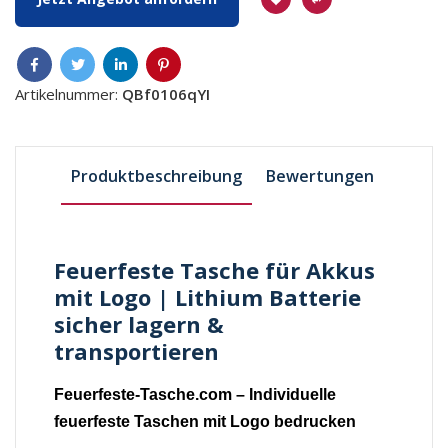
Artikelnummer:
QBf0106qYI
Produktbeschreibung
Bewertungen
Feuerfeste Tasche für Akkus
mit Logo | Lithium Batterie
sicher lagern &
transportieren
Feuerfeste-Tasche.com – Individuelle
feuerfeste Taschen mit Logo bedrucken