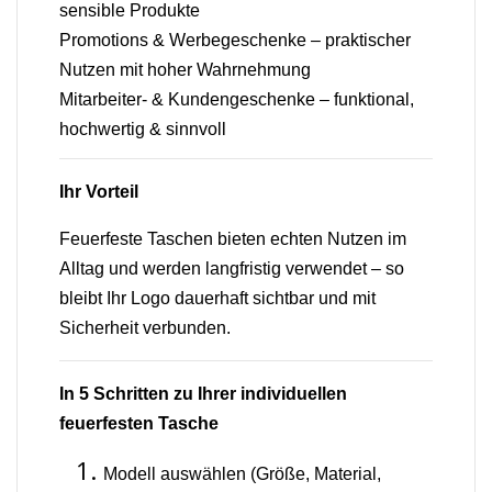
sensible Produkte
Promotions & Werbegeschenke – praktischer
Nutzen mit hoher Wahrnehmung
Mitarbeiter- & Kundengeschenke – funktional,
hochwertig & sinnvoll
Ihr Vorteil
Feuerfeste Taschen bieten echten Nutzen im
Alltag und werden langfristig verwendet – so
bleibt Ihr Logo dauerhaft sichtbar und mit
Sicherheit verbunden.
In 5 Schritten zu Ihrer individuellen
feuerfesten Tasche
Modell auswählen (Größe, Material,