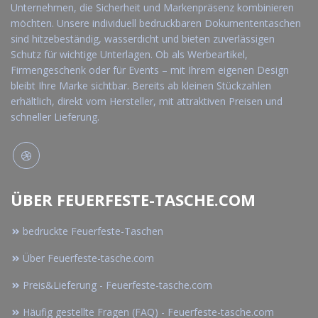
Unternehmen, die Sicherheit und Markenpräsenz kombinieren
möchten. Unsere individuell bedruckbaren Dokumententaschen
sind hitzebeständig, wasserdicht und bieten zuverlässigen
Schutz für wichtige Unterlagen. Ob als Werbeartikel,
Firmengeschenk oder für Events – mit Ihrem eigenen Design
bleibt Ihre Marke sichtbar. Bereits ab kleinen Stückzahlen
erhältlich, direkt vom Hersteller, mit attraktiven Preisen und
schneller Lieferung.
ÜBER FEUERFESTE-TASCHE.COM
bedruckte Feuerfeste-Taschen
Über Feuerfeste-tasche.com
Preis&Lieferung - Feuerfeste-tasche.com
Häufig gestellte Fragen (FAQ) - Feuerfeste-tasche.com