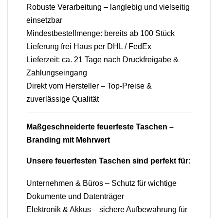
Robuste Verarbeitung – langlebig und vielseitig
einsetzbar
Mindestbestellmenge: bereits ab 100 Stück
Lieferung frei Haus per DHL / FedEx
Lieferzeit: ca. 21 Tage nach Druckfreigabe &
Zahlungseingang
Direkt vom Hersteller – Top-Preise &
zuverlässige Qualität
Maßgeschneiderte feuerfeste Taschen –
Branding mit Mehrwert
Unsere feuerfesten Taschen sind perfekt für:
Unternehmen & Büros – Schutz für wichtige
Dokumente und Datenträger
Elektronik & Akkus – sichere Aufbewahrung für