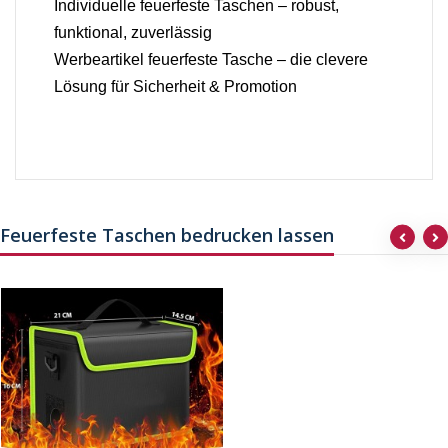
Individuelle feuerfeste Taschen – robust,
funktional, zuverlässig
Werbeartikel feuerfeste Tasche – die clevere
Lösung für Sicherheit & Promotion
Feuerfeste Taschen bedrucken lassen