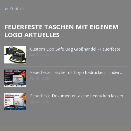
Kontakt
FEUERFESTE TASCHEN MIT EIGENEM
LOGO AKTUELLES
Custom Lipo Safe Bag Großhandel - Feuerfeste ..
Apr 28 - 2026
Feuerfeste Tasche mit Logo bedrucken | Indivi ..
Apr 28 - 2026
Feuerfeste Dokumententasche bedrucken lassen ..
Apr 28 - 2026