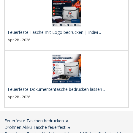
Feuerfeste Tasche mit Logo bedrucken | Indivi ..
Apr 28 - 2026
Feuerfeste Dokumententasche bedrucken lassen ..
Apr 28 - 2026
Feuerfeste Taschen bedrucken
Drohnen Akku Tasche feuerfest