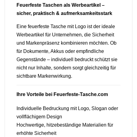
Feuerfeste Taschen als Werbeartikel –
sicher, praktisch & aufmerksamkeitsstark
Eine feuerfeste Tasche mit Logo ist der ideale
Werbeartikel für Unternehmen, die Sicherheit
und Markenpräsenz kombinieren möchten. Ob
für Dokumente, Akkus oder empfindliche
Gegenstände – individuell bedruckt schützt sie
nicht nur Inhalte, sondern sorgt gleichzeitig für
sichtbare Markenwirkung.
Ihre Vorteile bei Feuerfeste-Tasche.com
Individuelle Bedruckung mit Logo, Slogan oder
vollflächigem Design
Hochwertige, hitzebeständige Materialien für
erhöhte Sicherheit